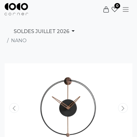
0
SOLDES JUILLET 2026
NANO