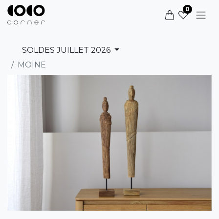
0
SOLDES JUILLET 2026
MOINE