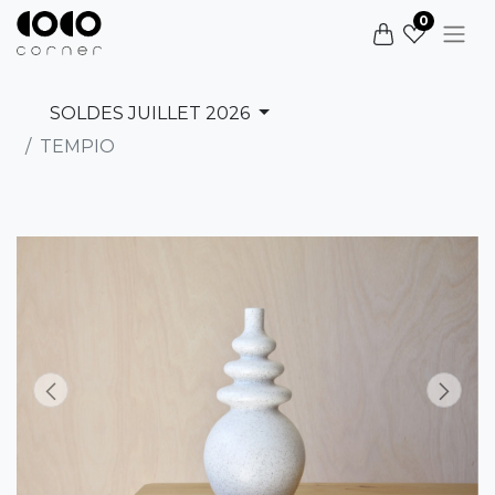
0
SOLDES JUILLET 2026
TEMPIO