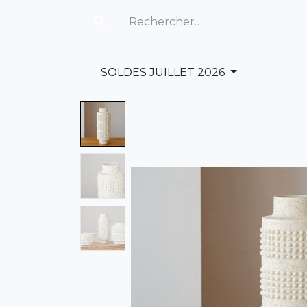
SOLDES JUILLET 2026