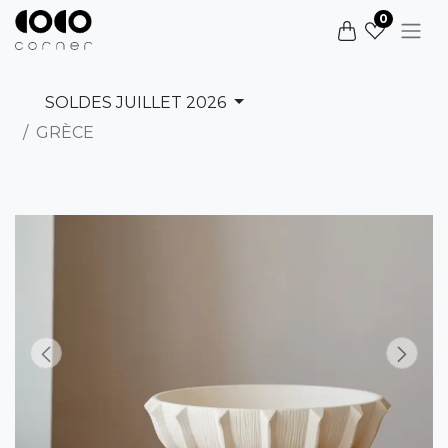
0
SOLDES JUILLET 2026
GRÈCE