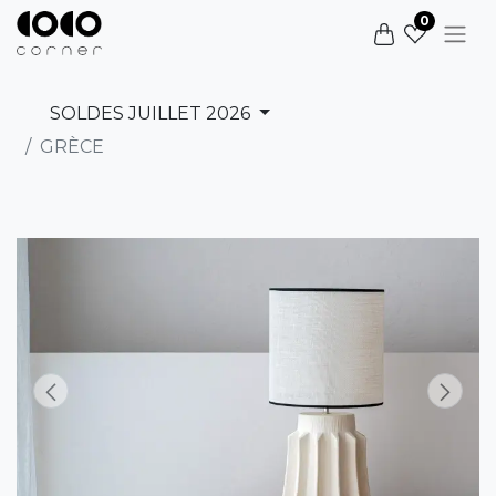
0
SOLDES JUILLET 2026
GRÈCE