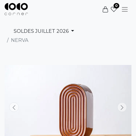
0
SOLDES JUILLET 2026
NERVA