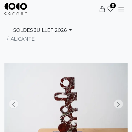
0
SOLDES JUILLET 2026
ALICANTE