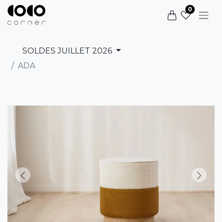
0
SOLDES JUILLET 2026
ADA