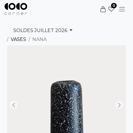
0
SOLDES JUILLET 2026
VASES
NANA