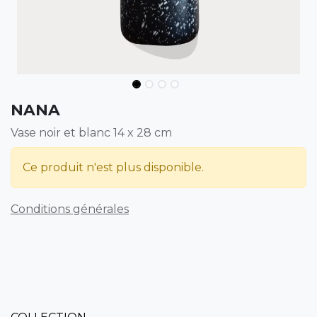
NANA
Vase noir et blanc 14 x 28 cm
Ce produit n'est plus disponible.
Conditions générales