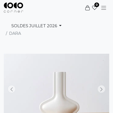
0
SOLDES JUILLET 2026
DARA