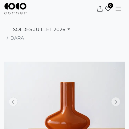
0
SOLDES JUILLET 2026
DARA