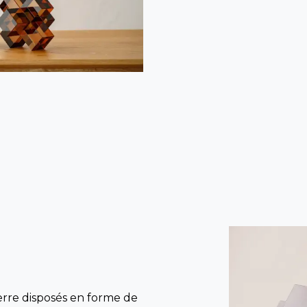
rre disposés en forme de