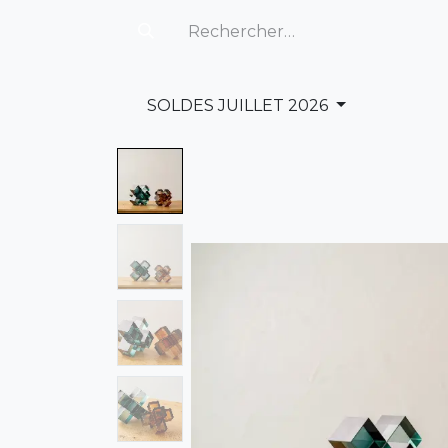
SOLDES JUILLET 2026