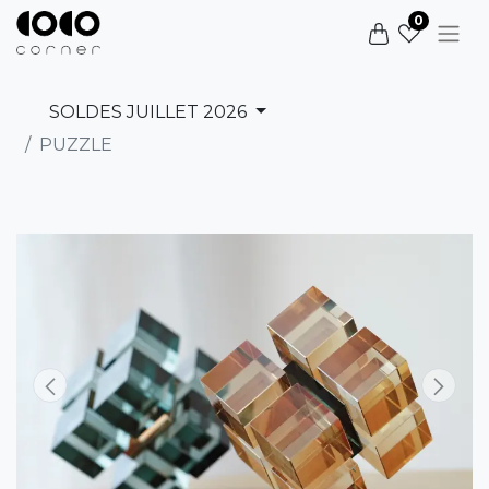
0
SOLDES JUILLET 2026
PUZZLE