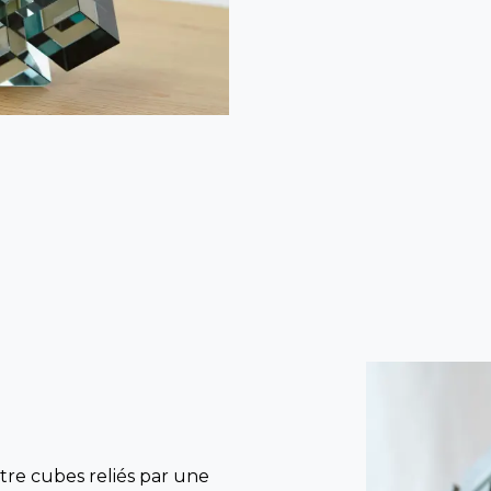
tre cubes reliés par une