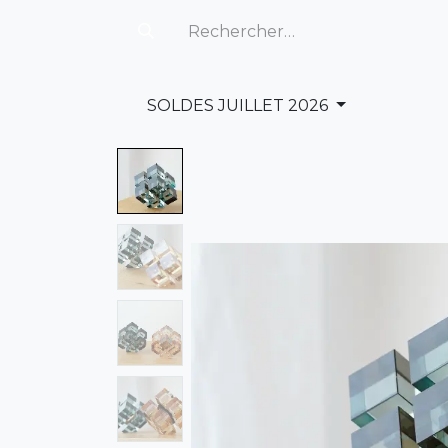
SOLDES JUILLET 2026