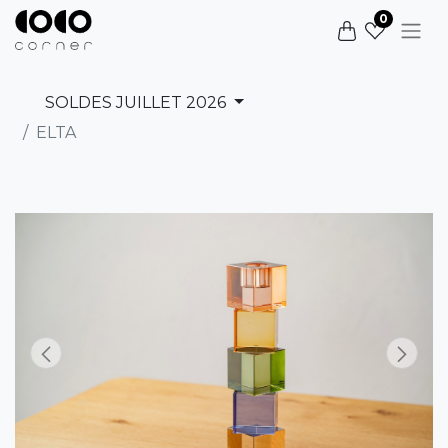
0
SOLDES JUILLET 2026
ELTA