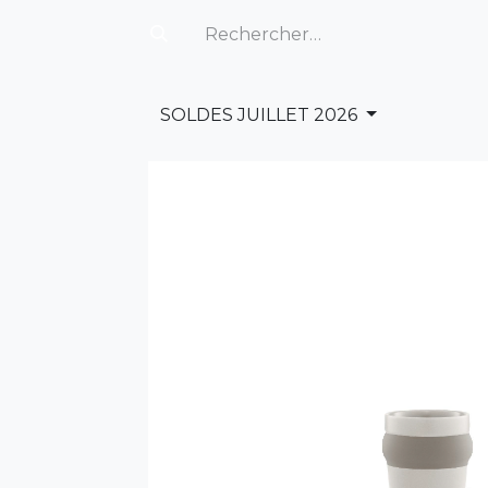
SOLDES JUILLET 2026