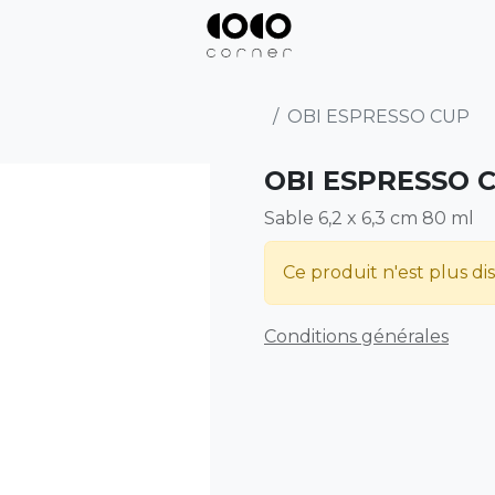
OBI ESPRESSO CUP
OBI ESPRESSO 
Sable 6,2 x 6,3 cm 80 ml
Ce produit n'est plus di
Conditions générales