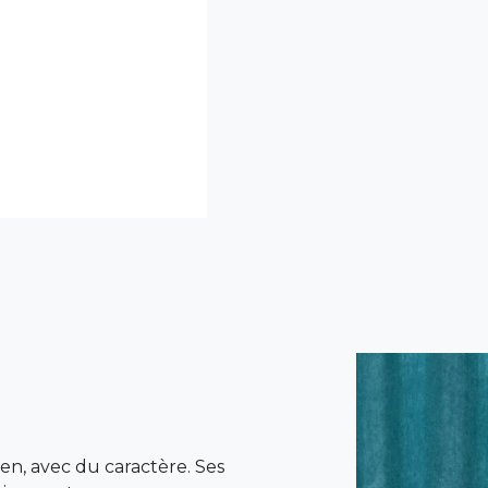
en, avec du caractère. Ses