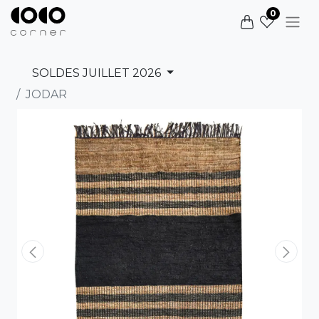
0
SOLDES JUILLET 2026
JODAR