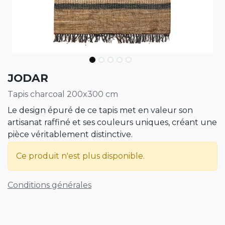
JODAR
Tapis charcoal 200x300 cm
Le design épuré de ce tapis met en valeur son
artisanat raffiné et ses couleurs uniques, créant une
pièce véritablement distinctive.
Ce produit n'est plus disponible.
Conditions générales