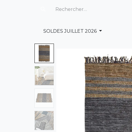
SOLDES JUILLET 2026