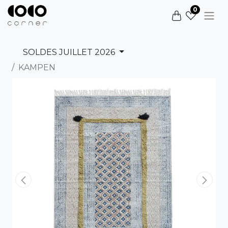
0
SOLDES JUILLET 2026
KAMPEN