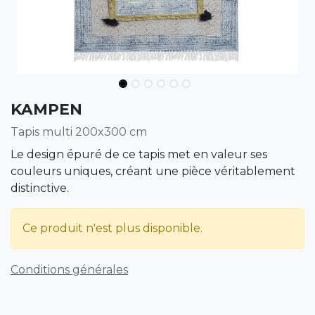
KAMPEN
Tapis multi 200x300 cm
Le design épuré de ce tapis met en valeur ses
couleurs uniques, créant une pièce véritablement
distinctive.
Ce produit n'est plus disponible.
Conditions générales