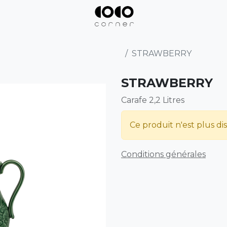
STRAWBERRY
STRAWBERRY
Carafe 2,2 Litres
Ce produit n'est plus di
Conditions générales