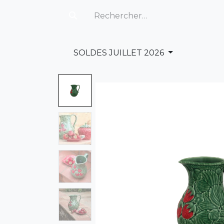
SOLDES JUILLET 2026