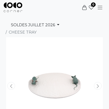
0
SOLDES JUILLET 2026
CHEESE TRAY