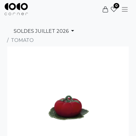
0
SOLDES JUILLET 2026
TOMATO