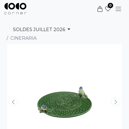
0
SOLDES JUILLET 2026
CINERARIA