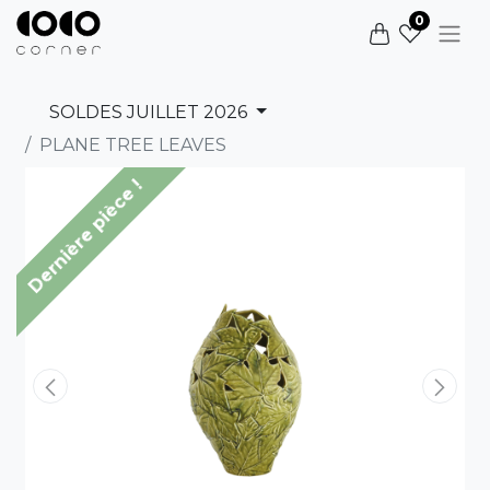
0
SOLDES JUILLET 2026
PLANE TREE LEAVES
Dernière pièce !