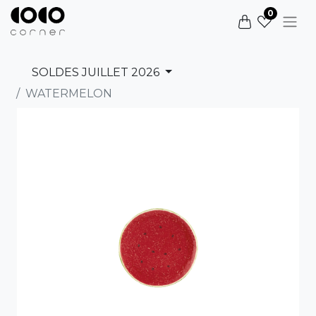
0
SOLDES JUILLET 2026
WATERMELON