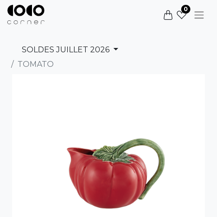
0
SOLDES JUILLET 2026
TOMATO