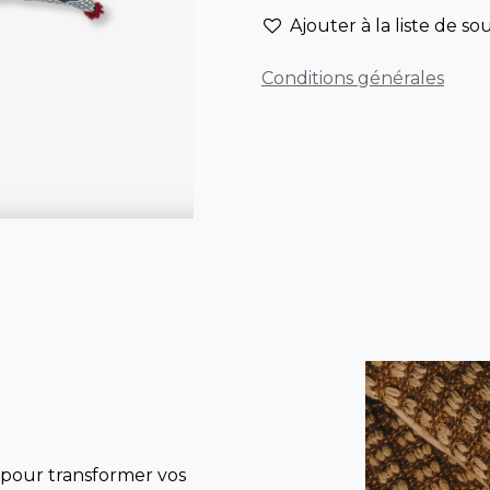
Ajouter à la liste de so
Conditions générales
 pour transformer vos