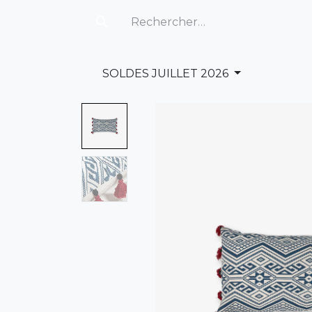
SOLDES JUILLET 2026