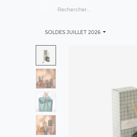
SOLDES JUILLET 2026