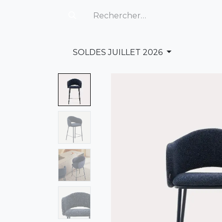
SOLDES JUILLET 2026