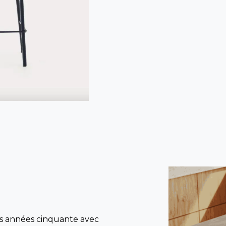
es années cinquante avec