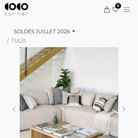
0
SOLDES JUILLET 2026
TULSI