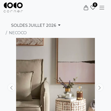
0
SOLDES JUILLET 2026
NECOCO