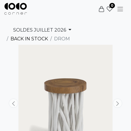
0
SOLDES JUILLET 2026
BACK IN STOCK
DROM