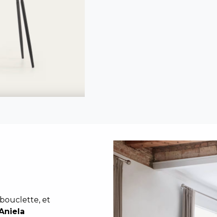
bouclette, et
Aniela