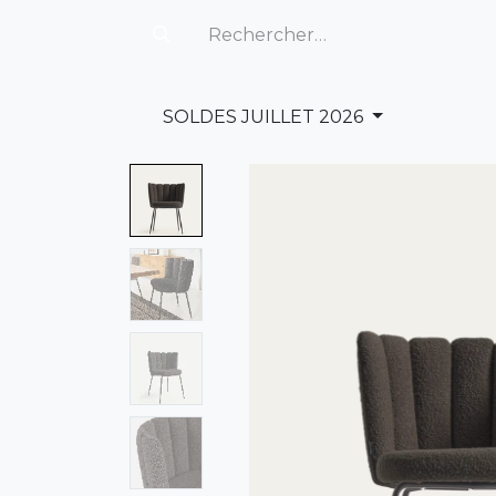
SOLDES JUILLET 2026