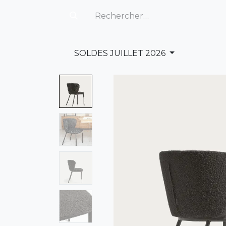
SOLDES JUILLET 2026