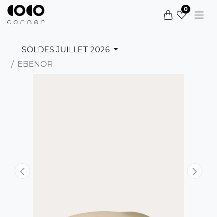
0
SOLDES JUILLET 2026
EBENOR