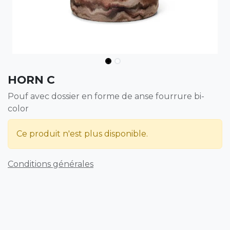
HORN C
Pouf avec dossier en forme de anse fourrure bi-
color
Ce produit n'est plus disponible.
Conditions générales