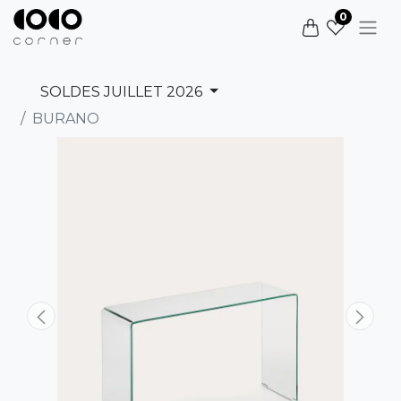
0
SOLDES JUILLET 2026
BURANO