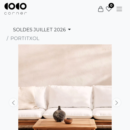
0
SOLDES JUILLET 2026
PORTITXOL