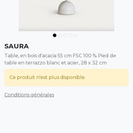
SAURA
Table, en bois d'acacia 55 cm FSC 100 % Pied de
table en terrazzo blanc et acier, 28 x 32 cm
Ce produit n'est plus disponible.
Conditions générales