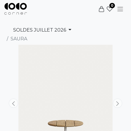
0
SOLDES JUILLET 2026
SAURA