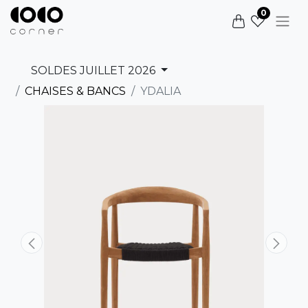
0
SOLDES JUILLET 2026
CHAISES & BANCS
YDALIA