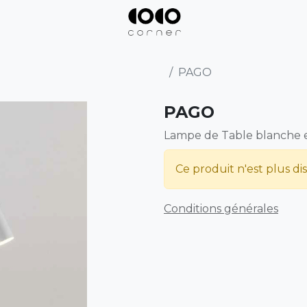
PAGO
PAGO
Lampe de Table blanche 
Ce produit n'est plus di
Conditions générales