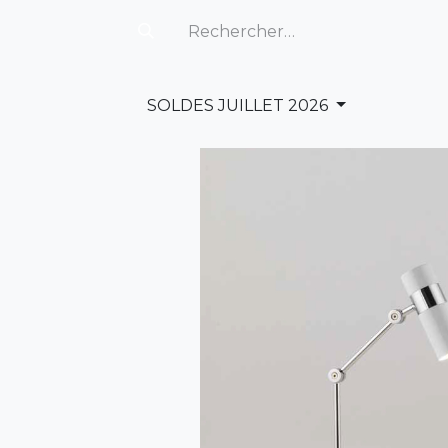
SOLDES JUILLET 2026