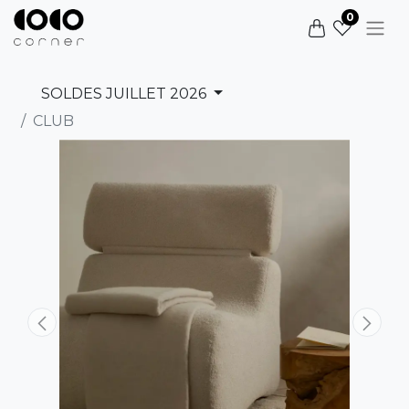
0
SOLDES JUILLET 2026
CLUB