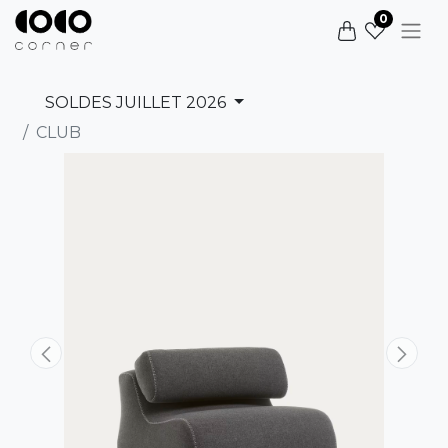
0
SOLDES JUILLET 2026
CLUB