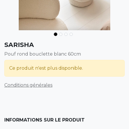
SARISHA
Pouf rond bouclette blanc 60cm
Ce produit n'est plus disponible.
Conditions générales
INFORMATIONS SUR LE PRODUIT