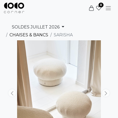
0
SOLDES JUILLET 2026
CHAISES & BANCS
SARISHA