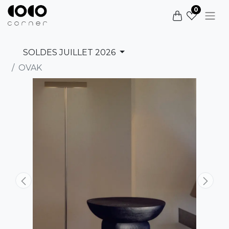
0
SOLDES JUILLET 2026
OVAK