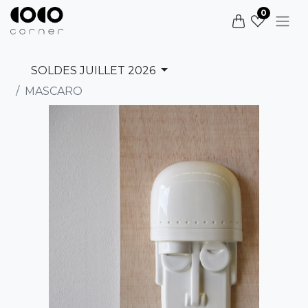
0
SOLDES JUILLET 2026
MASCARO