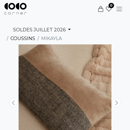
0
SOLDES JUILLET 2026
COUSSINS
MIKAYLA