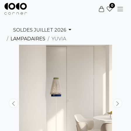
0
SOLDES JUILLET 2026
LAMPADAIRES
YUVIA