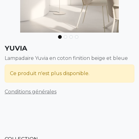
YUVIA
Lampadaire Yuvia en coton finition beige et bleue
Ce produit n'est plus disponible.
Conditions générales